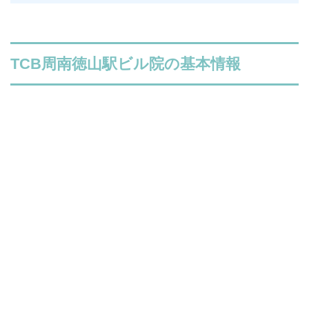
TCB周南徳山駅ビル院の基本情報