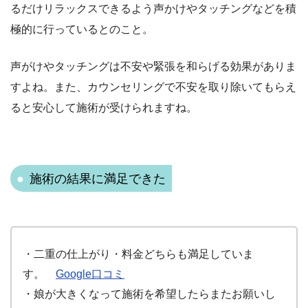
るだけリラックスできるよう
声かけやタッチングなどを積
極的に行っているとのこと。
声がけやタッチングは不安や緊張を和らげる効果がありま
すよね。また、カウンセリングで不安を取り除いてもらえ
ると安心して施術が受けられますね。
施術の結果に満足できた
・二重の仕上がり・料金どちらも満足していま
す。
Google口コミ
・娘が大きくなって施術を希望したらまたお願いし