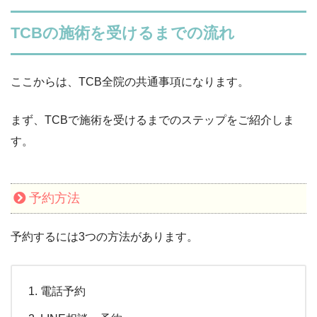
TCBの施術を受けるまでの流れ
ここからは、TCB全院の共通事項になります。
まず、
TCBで施術を受けるまでのステップをご紹介しま
す。
予約方法
予約するには3つの方法があります。
電話予約