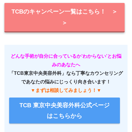
TCBのキャンペーン一覧はこちら！ ＞
＞
どんな手術が自分に合っているか’わからない’とお悩
みのあなたへ
「TCB東京中央美容外科」なら丁寧なカウンセリング
であなたの悩みにじっくり向き合います！
▼まずは相談してみましょう！▼
TCB 東京中央美容外科公式ページ
はこちらから