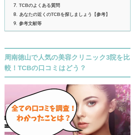
7.
TCBのよくある質問
8.
あなたの近くのTCBを探しましょう【参考】
9.
参考文献等
周南徳山で人気の美容クリニック3院を比
較！TCBの口コミはどう？