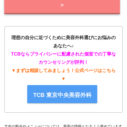
＞
理想の自分に近づくために美容外科選びにお悩みの
あなたへ♪
TCBならプライバシーに配慮された個室での丁寧な
カウンセリングが評判！
▼まずは相談してみましょう！公式ページはこちら
▼
TCB 東京中央美容外科
文中の料金やメニューについては、最新の情報となるよう努めています