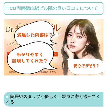
TCB周南徳山駅ビル院の良い口コミについて
院長やスタッフが優しく、親身に寄り添ってく
れる