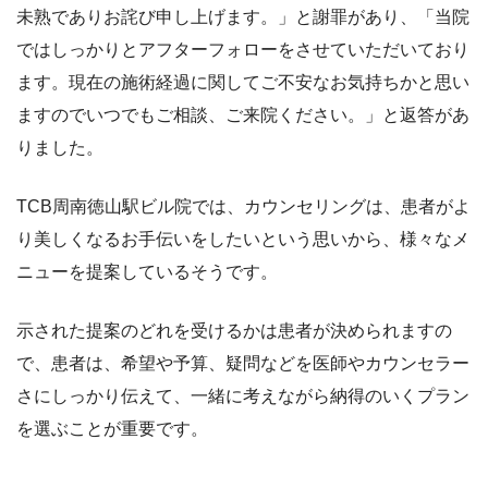
未熟でありお詫び申し上げます。」と謝罪があり、「当院
ではしっかりとアフターフォローをさせていただいており
ます。現在の施術経過に関してご不安なお気持ちかと思い
ますのでいつでもご相談、ご来院ください。」と返答があ
りました。
TCB周南徳山駅ビル院では、カウンセリングは、患者がよ
り美しくなるお手伝いをしたいという思いから、様々なメ
ニューを提案しているそうです。
示された提案のどれを受けるかは患者が決められますの
で、患者は、
希望や予算、疑問などを医師やカウンセラー
さにしっかり伝えて、一緒に考えながら納得のいく
プラン
を選ぶことが重要です。