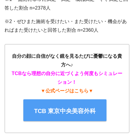
答した割合 n=2378人
※2・ぜひまた施術を受けたい・また受けたい・機会があ
ればまた受けたいと回答した割合 n=2360人
自分の顔に自信がなく鏡を見るたびに憂鬱になる貴
方へ♪
TCBなら理想の自分に近づくよう何度もシミュレー
ション！
▼公式ページはこちら▼
TCB 東京中央美容外科