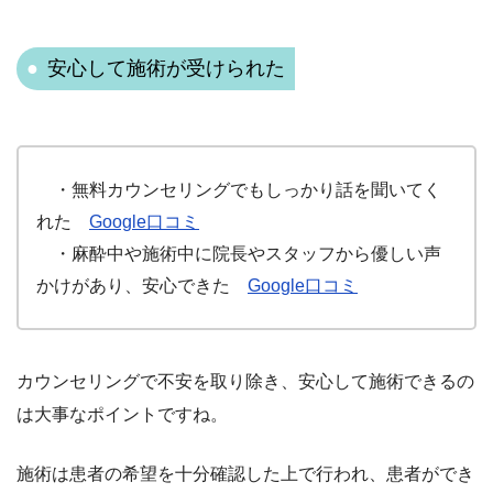
安心して施術が受けられた
・無料カウンセリングでもしっかり話を聞いてく
れた
Google口コミ
・麻酔中や施術中に院長やスタッフから優しい声
かけがあり、安心できた
Google口コミ
カウンセリングで不安を取り除き、安心して施術できるの
は大事なポイントですね。
施術は患者の希望を十分確認した上で行われ、患者ができ