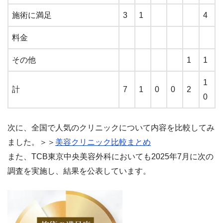
施術に満足
3
1
4
料金
その他
1
1
1
計
7
1
0
0
2
0
次に、全国で人気のクリニックについて内容を比較してみ
ました。＞＞
美容クリニック比較まとめ
また、TCB東京中央美容外科においても2025年7月に次の
調査を実施し、結果を公表しています。