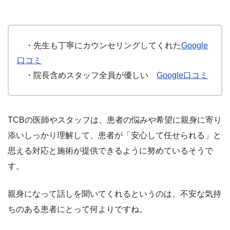
・先生も丁寧にカウンセリングしてくれた
Google
口コミ
・院長含めスタッフ全員が優しい
Google口コミ
TCBの医師やスタッフは、患者の悩みや希望に親身に寄り
添いしっかり理解して、患者が「安心して任せられる」と
思える対応と施術が提供できるように努めているそうで
す。
親身になって話しを聞いてくれるというのは、不安な気持
ちのある患者にとって何より
ですね。