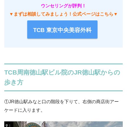
ウンセリングが評判！
▼まずは相談してみましょう！公式ページはこちら▼
TCB 東京中央美容外科
TCB周南徳山駅ビル院のJR徳山駅からの
歩き方
①JR徳山駅みなと口の階段を下りて、右側の商店街アー
ケードに入ります。