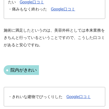
たい
Google口コミ
・痛みもなく終わった
Google口コミ
施術に満足したというのは、美容外科としては本来業務を
きちんと行っているということですので、こうした口コミ
があると安心ですね。
院内がきれい
・きれいな建物でびっくりした
Google口コミ