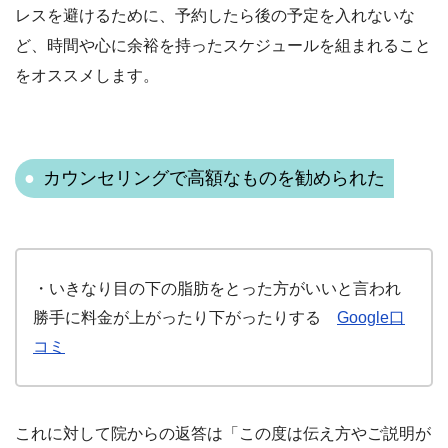
レスを避けるために、予約した
ら後の予定を入れないな
ど、時間や心に余裕を持ったスケジュールを組まれること
をオススメします。
カウンセリングで高額なものを勧められた
・いきなり目の下の脂肪をとった方がいいと言われ
勝手に料金が上がったり下がったりする
Google口
コミ
これに対して院からの返答は「この度は伝え方やご説明が