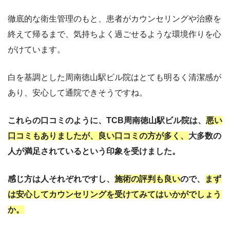
徹底的な衛生管理のもと、患者がカウンセリングや治療を
終えて帰るまで、気持ちよく過ごせるような環境作りを心
がけています。
白を基調とした周南徳山駅ビル院はとても明るく清潔感が
あり、安心して通院できそうですね。
これらの口コミのように、TCB周南徳山駅ビル院は、
悪い
口コミもありましたが、良い口コミの方が多く、
大多数の
人が満足されているという印象を受けました。
感じ方は人それぞれですし、
施術の評判も良い
ので、
まず
は安心してカウンセリングを受けてみてはいかがでしょう
か。