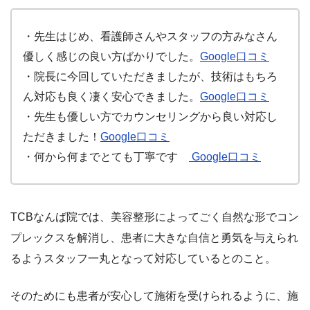
・先生はじめ、看護師さんやスタッフの方みなさん
優しく感じの良い方ばかりでした。
Google口コミ
・院長に今回していただきましたが、技術はもちろ
ん対応も良く凄く安心できました。
Google口コミ
・先生も優しい方でカウンセリングから良い対応し
ただきました！
Google口コミ
・何から何までとても丁寧です
Google口コミ
TCBなんば院では、美容整形によってごく自然な形でコン
プレックスを解消し、患者に大きな自信と勇気を与えられ
るようスタッフ一丸となって対応しているとのこと。
そのためにも患者が安心して施術を受けられるように、施