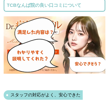
TCBなんば院の良い口コミについて
スタッフの対応がよく、安心できた