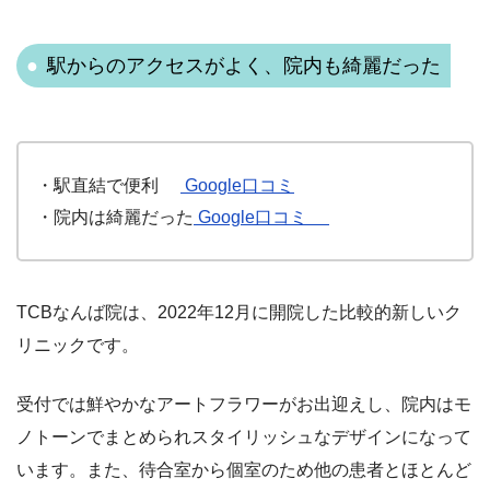
駅からのアクセスがよく、院内も綺麗だった
・駅直結で便利
Google口コミ
・院内は綺麗だった
Google口コミ
TCBなんば院は、2022年12月に開院した比較的新しいク
リニックです。
受付では鮮やかなアートフラワーがお出迎えし、院内はモ
ノトーンでまとめられスタイリッシュなデザインになって
います。また、待合室から個室のため他の患者とほとんど