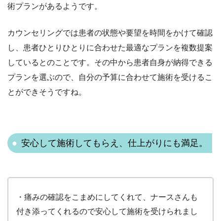
術プランがあるようです。
カウンセリングでは患者の状態や要望を時間をかけて確認
し、患者ひとりひとりに合わせた最適なプランを複数提案
しているとのことです。その中から患者自身が納得できる
プランを選ぶので、自分の予算に合わせて施術を受けるこ
とができそうですね。
安心して施術してもらえ、仕上がりにも満足。
・痛みの確認をこまめにしてくれて、ナースさんも
付き添ってくれるので安心して施術を受けられまし