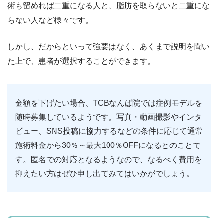
術も留めれば二重になる人と、脂肪を取らないと二重にな
らない人など様々です。
しかし、だからといって強要はなく、あくまで説明を聞い
た上で、患者が選択することができます。
金額を下げたい場合、TCBなんば院では症例モデルを
随時募集しているようです。写真・動画撮影やインタ
ビュー、SNS投稿に協力するなどの条件に応じて通常
施術料金から30％～最大100％OFFになるとのことで
す。匿名での対応となるようなので、なるべく費用を
抑えたい方はぜひ申し出てみてはいかがでしょう。