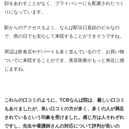
顔をあわすことがなく、プライバシーにも配慮されたつく
りになっています。
駅からのアクセスもよく、なんば駅出口直結のビルなの
で、雨の日でも安心して来院することができそうですね。
周辺は飲食店やデパートも多く並んでいるので、お買い物
ついでに来院することができ、美容医療がもっと身近に感
じますね。
これらの口コミのように、TCBなんば院は、厳しい口コミ
もありましたが、良い口コミの方が多く、多くの人が満足
されているという印象を受けました。
感じ方は人それぞれ
ですし、先生や看護師さんの対応について評判が良いの