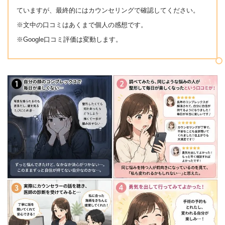
ていますが、最終的にはカウンセリングで確認してください。
※文中の口コミはあくまで個人の感想です。
※Google口コミ評価は変動します。