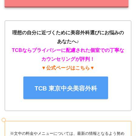
理想の自分に近づくために美容外科選びにお悩みの
あなたへ♪
TCBならプライバシーに配慮された個室での丁寧な
カウンセリングが評判！
▼公式ページはこちら▼
TCB 東京中央美容外科
※文中の料金やメニューについては、最新の情報となるよう努め