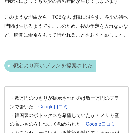
用状況によっても多少の待ち時間が生じてしまいます。
このような理由から、TCBなんば院に限らず、多少の待ち
時間は生じるようです。このため、後の予定を入れないな
ど、時間に余裕をもって行かれることをおすすめします。
想定より高いプランを提案された
・数万円のつもりが提示されたのは数十万円のプラ
ンで驚いた
Google口コミ
・韓国製のボトックスを希望していたがアメリカ産
の高いものをしつこく勧められた
Google口コミ
・カウンセラーにいろいろ施術を勧めてもらったが