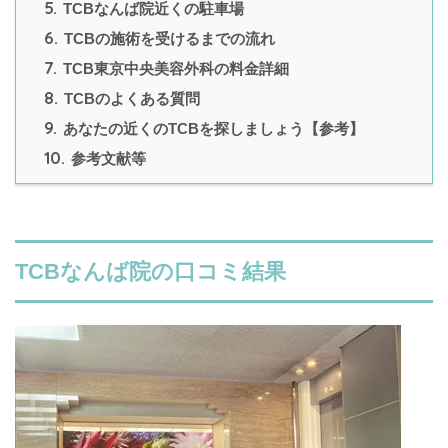
5.
TCBなんば院近くの駐車場
6.
TCBの施術を受けるまでの流れ
7.
TCB東京中央美容外科の料金詳細
8.
TCBのよくある質問
9.
あなたの近くのTCBを探しましょう【参考】
10.
参考文献等
TCBなんば院の口コミ結果