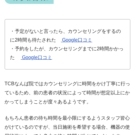
・予定がないと言ったら、カウンセリングをするの
に2時間も待たされた
Google口コミ
・予約をしたが、カウンセリングまでに2時間かかっ
た
Google口コミ
TCBなんば院ではカウンセリングに時間をかけ丁寧に行っ
ているため、前の患者の状況によって時間が想定以上にか
かってしまうことが度々あるようです。
もちろん患者の待ち時間を最小限にするようスタッフ皆心
がけているのですが、当日施術を希望する場合、機器の使