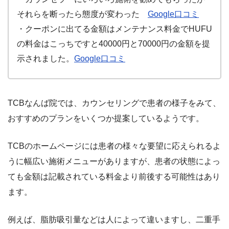
それらを断ったら態度が変わった
Google口コミ
・クーポンに出てる金額はメンテナンス料金でHUFU
の料金はこっちですと40000円と70000円の金額を提
示されました。
Google口コミ
TCBなんば院では、カウンセリングで患者の様子をみて、
おすすめのプランをいくつか提案しているようです。
TCBのホームページには患者の様々な要望に応えられるよ
うに幅広い施術メニューがありますが、患者の状態によっ
ても金額は記載されている料金より前後する可能性はあり
ます。
例えば、脂肪吸引量などは人によって違いますし、二重手