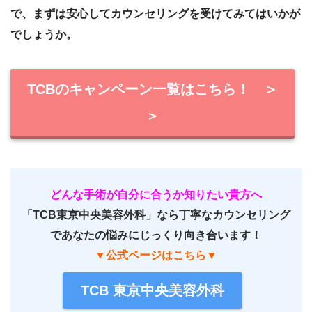
で、まずは安心してカウンセリングを受けてみてはいかが
でしょうか。
TCBのキャンペーン一覧はこちら！ ＞
＞
どんな手術が自分に合うか知りたい貴方へ
「TCB東京中央美容外科」なら丁寧なカウンセリング
であなたの悩みにじっくり向き合います！
▼公式ページはこちら▼
TCB 東京中央美容外科