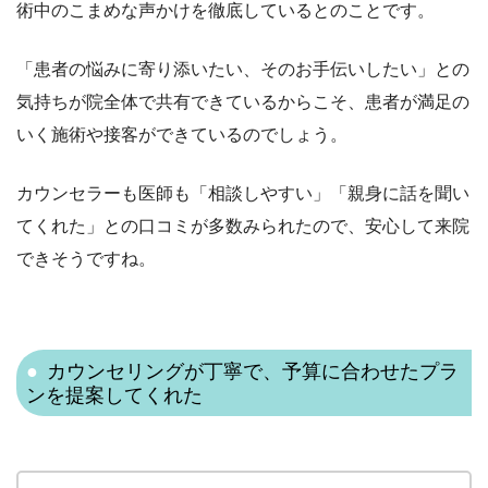
術中のこまめな声かけを徹底しているとのことです。
「患者の悩みに寄り添いたい、そのお手伝いしたい」との
気持ちが院全体で共有できているからこそ、患者が満足の
いく施術や接客ができているのでしょう。
カウンセラーも医師も「相談しやすい」「親身に話を聞い
てくれた」との口コミが多数みられたので、安心して来院
できそうですね。
カウンセリングが丁寧で、予算に合わせたプラ
ンを提案してくれた